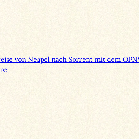
eise von Neapel nach Sorrent mit dem ÖPN
re
→