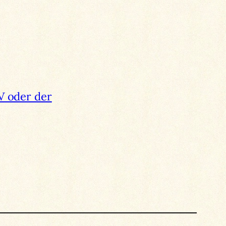
V oder der