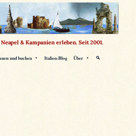
Neapel & Kampanien erleben.
Seit 2001.
anen und buchen
Italien-Blog
Über