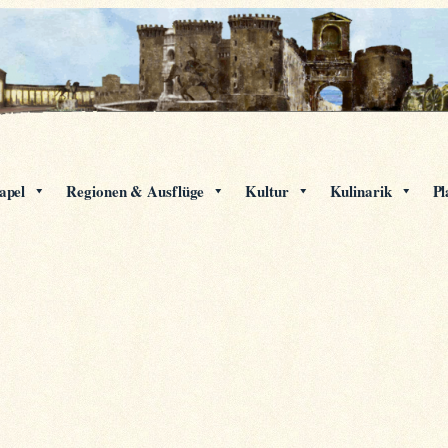
apel
Regionen & Ausflüge
Kultur
Kulinarik
Pl