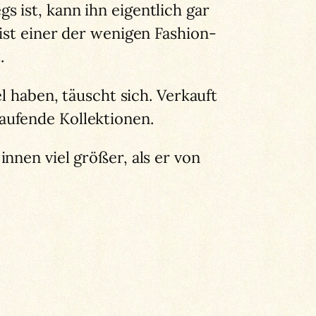
s ist, kann ihn eigentlich gar
ist einer der wenigen Fashion-
.
l haben, täuscht sich. Verkauft
aufende Kollektionen.
innen viel größer, als er von