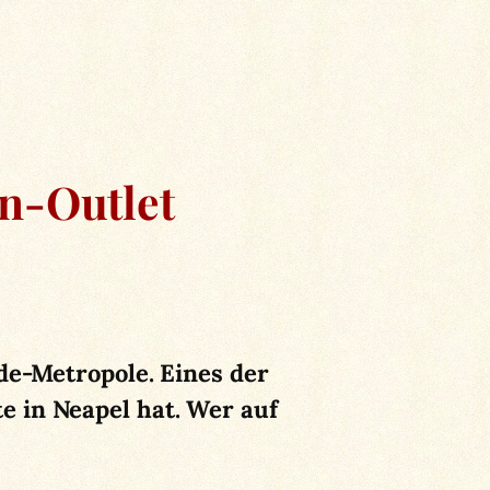
n-Outlet
de-Metropole. Eines der
 in Neapel hat. Wer auf