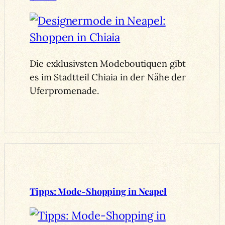
Die exklusivsten Modeboutiquen gibt
es im Stadtteil Chiaia in der Nähe der
Uferpromenade.
Tipps: Mode-Shopping in Neapel