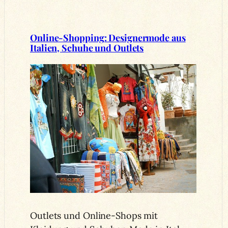
Online-Shopping: Designermode aus
Italien, Schuhe und Outlets
Outlets und Online-Shops mit