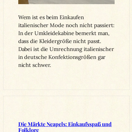
Wem ist es beim Einkaufen
italienischer Mode noch nicht passiert:
In der Umkleidekabine bemerkt man,
dass die Kleidergröße nicht passt.
Dabei ist die Umrechnung italienischer
in deutsche Konfektionsgrößen gar
nicht schwer.
Die Märkte Neapels: Einkaufsspaß und
Folklore