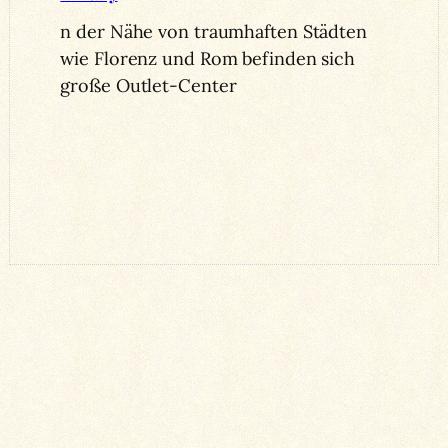
n der Nähe von traumhaften Städten
wie Florenz und Rom befinden sich
große Outlet-Center