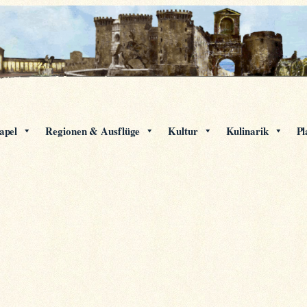
apel
Regionen & Ausflüge
Kultur
Kulinarik
Pl