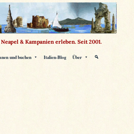
Neapel & Kampanien erleben.
Seit 2001.
anen und buchen
Italien-Blog
Über