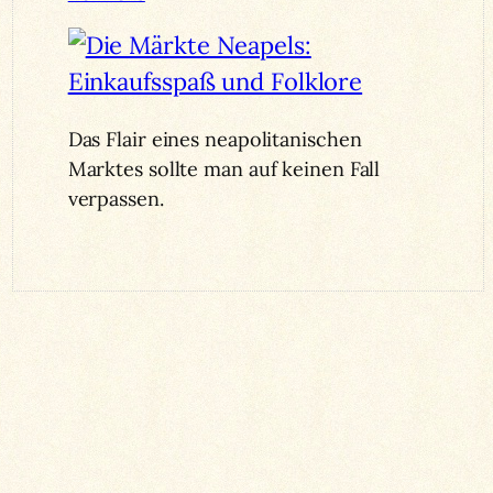
Das Flair eines neapolitanischen
Marktes sollte man auf keinen Fall
verpassen.