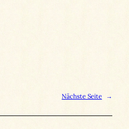
Nächste Seite
→