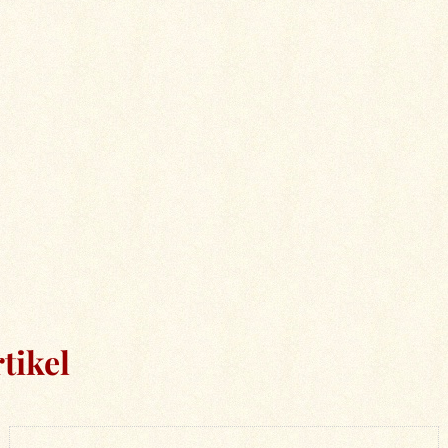
tikel