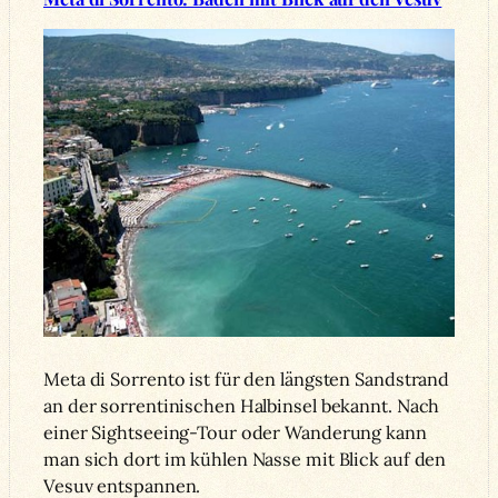
Meta di Sorrento ist für den längsten Sandstrand
an der sorrentinischen Halbinsel bekannt. Nach
einer Sightseeing-Tour oder Wanderung kann
man sich dort im kühlen Nasse mit Blick auf den
Vesuv entspannen.