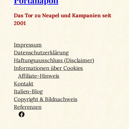
Portanapoli
Das Tor zu Neapel und Kampanien seit
2001
Impressum
Datenschutzerklärung
Haftungsausschluss (Disclaimer)
Informationen über Cookies
Affiliate-Hinweis
Kontakt
Italien-Blog
Copyright & Bildnachweis
Referenzen
Facebook