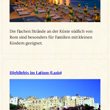
Die flachen Strände an der Küste südlich von
Rom sind besonders für Familien mit kleinen
Kindern geeignet.
Highlights im Latium (Lazio)