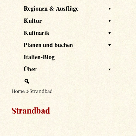
Regionen & Ausflüge
Kultur
Kulinarik
Planen und buchen
Italien-Blog
Über
Home
»
Strandbad
Strandbad