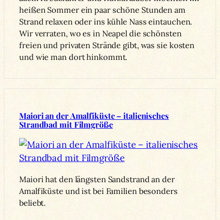
heißen Sommer ein paar schöne Stunden am
Strand relaxen oder ins kühle Nass eintauchen.
Wir verraten, wo es in Neapel die schönsten
freien und privaten Strände gibt, was sie kosten
und wie man dort hinkommt.
Maiori an der Amalfiküste – italienisches
Strandbad mit Filmgröße
Maiori hat den längsten Sandstrand an der
Amalfiküste und ist bei Familien besonders
beliebt.