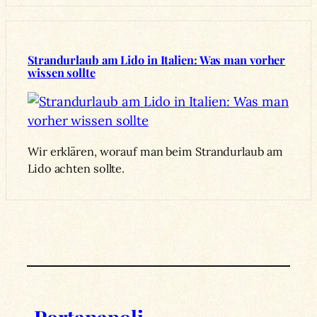
Strandurlaub am Lido in Italien: Was man vorher
wissen sollte
Wir erklären, worauf man beim Strandurlaub am
Lido achten sollte.