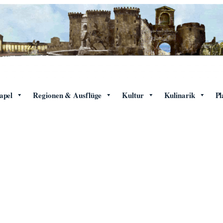
apel
Regionen & Ausflüge
Kultur
Kulinarik
Pl