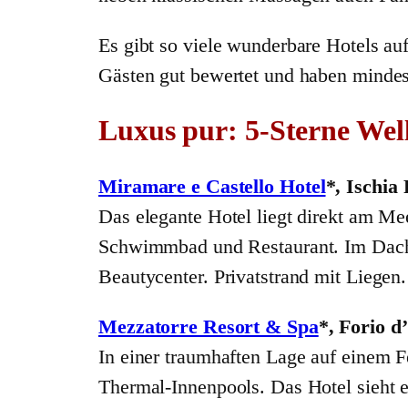
Es gibt so viele wunderbare Hotels auf
Gästen gut bewertet und haben minde
Luxus pur: 5-Sterne Well
Miramare e Castello Hotel
*, Ischia
Das elegante Hotel liegt direkt am Me
Schwimmbad und Restaurant. Im Dachg
Beautycenter. Privatstrand mit Liegen.
Mezzatorre Resort & Spa
*, Forio d
In einer traumhaften Lage auf einem 
Thermal-Innenpools. Das Hotel sieht 