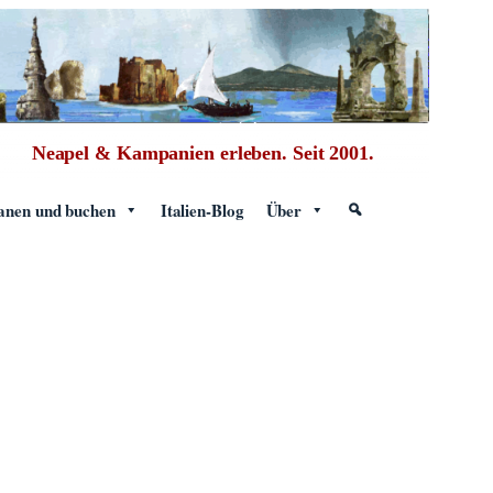
Neapel & Kampanien erleben.
Seit 2001.
anen und buchen
Italien-Blog
Über