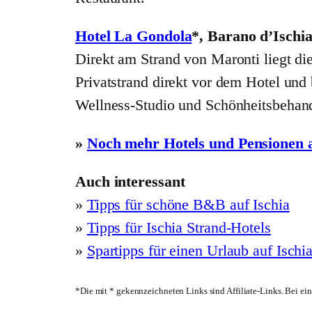
Hotel La Gondola
*, Barano d’Ischia
Direkt am Strand von Maronti liegt di
Privatstrand direkt vor dem Hotel und
Wellness-Studio und Schönheitsbehan
»
Noch mehr Hotels und Pensionen a
Auch interessant
»
Tipps für schöne B&B auf Ischia
»
Tipps für Ischia Strand-Hotels
»
Spartipps für einen Urlaub auf Ischi
*Die mit * gekennzeichneten Links sind Affiliate-Links. Bei ein