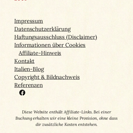
Impressum
Datenschutzerklärung
Haftungsausschluss (Disclaimer)
Informationen über Cookies
Affiliate-Hinweis
Kontakt
Italien-Blog
Copyright & Bildnachweis
Referenzen
Facebook
Diese Website enthält Affiliate-Links. Bei einer
Buchung erhalten wir eine kleine Provision, ohne dass
dir zusätzliche Kosten entstehen.