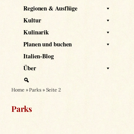
Regionen & Ausflüge
Kultur
Kulinarik
Planen und buchen
Italien-Blog
Über
Home
»
Parks
»
Seite 2
Parks