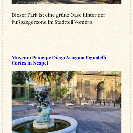
Dieser Park ist eine grüne Oase hinter der
Fußgängerzone im Stadtteil Vomero.
Museum Principe Diego Aragona Pignatelli
Cortes in Neapel