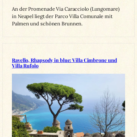
An der Promenade Via Caracciolo (Lungomare)
in Neapel liegt der Parco Villa Comunale mit
Palmen und schönen Brunnen.
Ravello, Rhapsody in blue: Villa Cimbrone und
Villa Rufolo