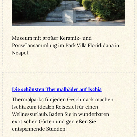
Museum mit großer Keramik- und
Porzellansammlung im Park Villa Florididana in
Neapel.
Die schönsten Thermalbäder auf Ischia
Thermalparks für jeden Geschmack machen
Ischia zum idealen Reiseziel für einen
Wellnessurlaub. Baden Sie in wunderbaren
exotischen Gärten und genießen Sie
entspannende Stunden!