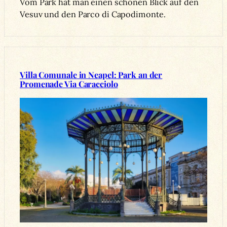
Vom Park hat man einen schönen Blick auf den
Vesuv und den Parco di Capodimonte.
Villa Comunale in Neapel: Park an der
Promenade Via Caracciolo