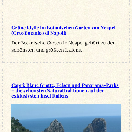
Grüne Idylle im Botanischen Garten von Neapel
(Orto Botanico di Napoli)
Der Botanische Garten in Neapel gehört zu den
schönsten und größten Italiens.
Capri: Blaue Grotte, Felsen und Panorama-Parks
– die schönsten Naturattraktionen auf der
exklusivsten Insel Italiens