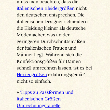
muss man beachten, dass die
italienischen Kleidergrößen
nicht
den deutschen entsprechen. Die
italienischen Designer schneidern
die Kleidung kleiner als deutsche
Modemacher, was an den
geringeren Durchschnittsmaßen
der italienischen Frauen und
Männer liegt. Während sich die
Konfektionsgrößen für Damen
schnell umrechnen lassen, ist es bei
Herrengrößen
erfahrungsgemäß
nicht so einfach.
»
Tipps zu Passformen und
italienischen Größen –
Umrechnungstabelle