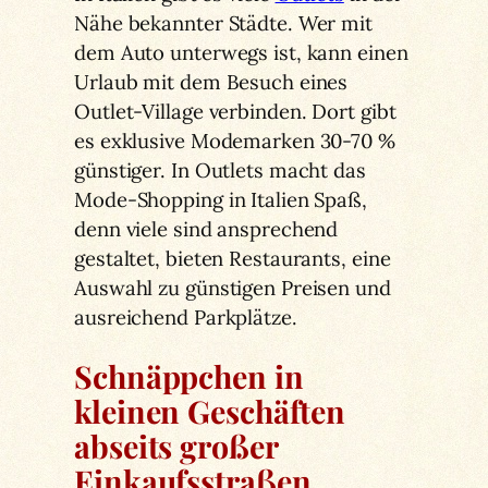
Nähe bekannter Städte. Wer mit
dem Auto unterwegs ist, kann einen
Urlaub mit dem Besuch eines
Outlet-Village verbinden. Dort gibt
es exklusive Modemarken 30-70 %
günstiger. In Outlets macht das
Mode-Shopping in Italien Spaß,
denn viele sind ansprechend
gestaltet, bieten Restaurants, eine
Auswahl zu günstigen Preisen und
ausreichend Parkplätze.
Schnäppchen in
kleinen Geschäften
abseits großer
Einkaufsstraßen