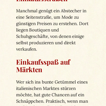
Manchmal genügt ein Abstecher in
eine Seitenstraße, um Mode zu
günstigen Preisen zu erstehen. Dort
liegen Boutiquen und
Schuhgeschäfte, von denen einige
selbst produzieren und direkt
verkaufen.
Einkaufsspaß auf
Märkten
Wer sich ins bunte Getümmel eines
italienischen Marktes stürzen
möchte, hat gute Chancen auf ein
Schnäppchen. Praktisch, wenn man