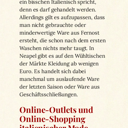
ein bisschen Italienisch spricht,
denn es darf gehandelt werden.
Allerdings gilt es aufzupassen, dass
man nicht gebrauchte oder
minderwertige Ware aus Fernost
ersteht, die schon nach dem ersten
Waschen nichts mehr taugt. In
Neapel gibt es auf den Wühltischen
der Märkte Kleidung ab wenigen
Euro. Es handelt sich dabei
manchmal um auslaufende Ware
der letzten Saison oder Ware aus
Geschäftsschließungen.
Online-Outlets und
Online-Shopping
italienischer Mode