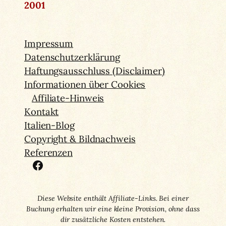
2001
Impressum
Datenschutzerklärung
Haftungsausschluss (Disclaimer)
Informationen über Cookies
Affiliate-Hinweis
Kontakt
Italien-Blog
Copyright & Bildnachweis
Referenzen
Facebook
Diese Website enthält Affiliate-Links. Bei einer
Buchung erhalten wir eine kleine Provision, ohne dass
dir zusätzliche Kosten entstehen.