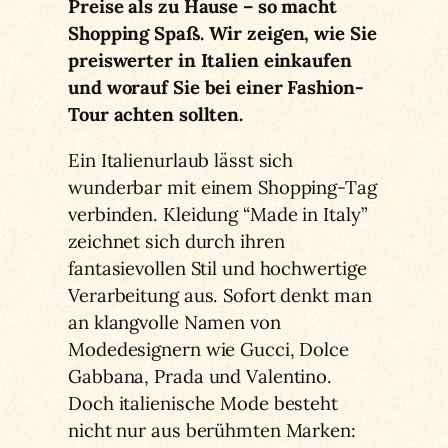
Preise als zu Hause – so macht
Shopping Spaß. Wir zeigen, wie Sie
preiswerter in Italien einkaufen
und worauf Sie bei einer Fashion-
Tour achten sollten.
Ein Italienurlaub lässt sich
wunderbar mit einem Shopping-Tag
verbinden. Kleidung “Made in Italy”
zeichnet sich durch ihren
fantasievollen Stil und hochwertige
Verarbeitung aus. Sofort denkt man
an klangvolle Namen von
Modedesignern wie Gucci, Dolce
Gabbana, Prada und Valentino.
Doch italienische Mode besteht
nicht nur aus berühmten Marken: