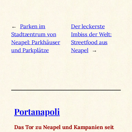
←
Parken im
Der leckerste
Stadtzentrum von
Imbiss der Welt:
Neapel: Parkhäuser
Streetfood aus
und Parkplätze
Neapel
→
Portanapoli
Das Tor zu Neapel und Kampanien seit