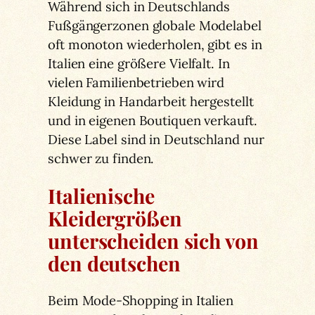
Während sich in Deutschlands
Fußgängerzonen globale Modelabel
oft monoton wiederholen, gibt es in
Italien eine größere Vielfalt. In
vielen Familienbetrieben wird
Kleidung in Handarbeit hergestellt
und in eigenen Boutiquen verkauft.
Diese Label sind in Deutschland nur
schwer zu finden.
Italienische
Kleidergrößen
unterscheiden sich von
den deutschen
Beim Mode-Shopping in Italien