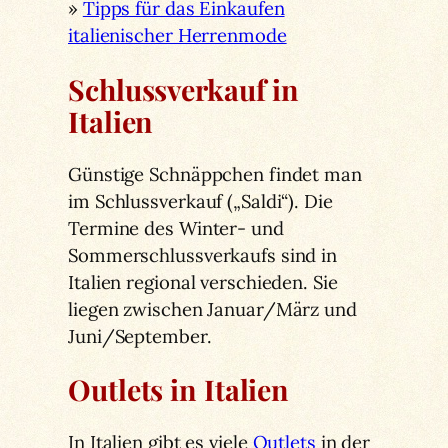
»
Tipps für das Einkaufen
italienischer Herrenmode
Schlussverkauf in
Italien
Günstige Schnäppchen findet man
im Schlussverkauf („Saldi“). Die
Termine des Winter- und
Sommerschlussverkaufs sind in
Italien regional verschieden. Sie
liegen zwischen Januar/März und
Juni/September.
Outlets in Italien
In Italien gibt es viele
Outlets
in der