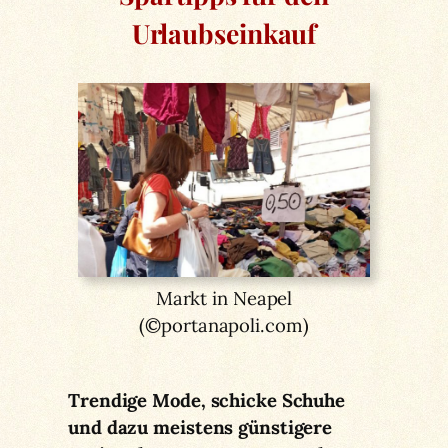
Urlaubseinkauf
Markt in Neapel
(©portanapoli.com)
Trendige Mode, schicke Schuhe
und dazu meistens günstigere