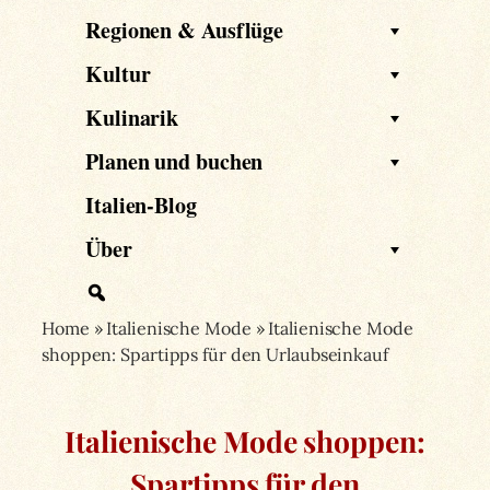
Regionen & Ausflüge
Kultur
Kulinarik
Planen und buchen
Italien-Blog
Über
Home
»
Italienische Mode
»
Italienische Mode
shoppen: Spartipps für den Urlaubseinkauf
Italienische Mode shoppen:
Spartipps für den