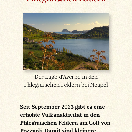
Der Lago d'Averno in den
Phlegräischen Feldern bei Neapel
Seit September 2023 gibt es eine
erhöhte Vulkanaktivität in den
Phlegräischen Feldern am Golf von
Pozzuoli. Damit sind kleinere