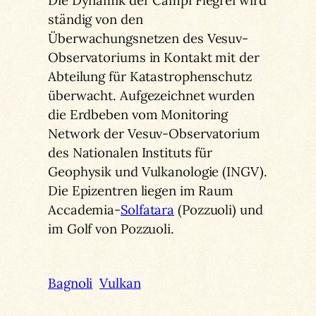
ständig von den
Überwachungsnetzen des Vesuv-
Observatoriums in Kontakt mit der
Abteilung für Katastrophenschutz
überwacht. Aufgezeichnet wurden
die Erdbeben vom Monitoring
Network der Vesuv-Observatorium
des Nationalen Instituts für
Geophysik und Vulkanologie (INGV).
Die Epizentren liegen im Raum
Accademia-
Solfatara
(Pozzuoli) und
im Golf von Pozzuoli.
Bagnoli
Vulkan