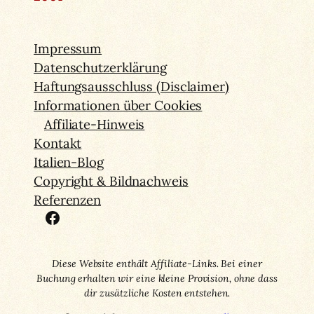
Impressum
Datenschutzerklärung
Haftungsausschluss (Disclaimer)
Informationen über Cookies
Affiliate-Hinweis
Kontakt
Italien-Blog
Copyright & Bildnachweis
Referenzen
Facebook
Diese Website enthält Affiliate-Links. Bei einer
Buchung erhalten wir eine kleine Provision, ohne dass
dir zusätzliche Kosten entstehen.