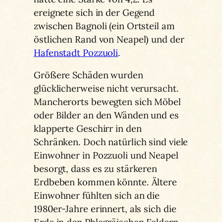
ereignete sich in der Gegend
zwischen Bagnoli (ein Ortsteil am
östlichen Rand von Neapel) und der
Hafenstadt Pozzuoli
.
Größere Schäden wurden
glücklicherweise nicht verursacht.
Mancherorts bewegten sich Möbel
oder Bilder an den Wänden und es
klapperte Geschirr in den
Schränken. Doch natürlich sind viele
Einwohner in Pozzuoli und Neapel
besorgt, dass es zu stärkeren
Erdbeben kommen könnte. Ältere
Einwohner fühlten sich an die
1980er-Jahre erinnert, als sich die