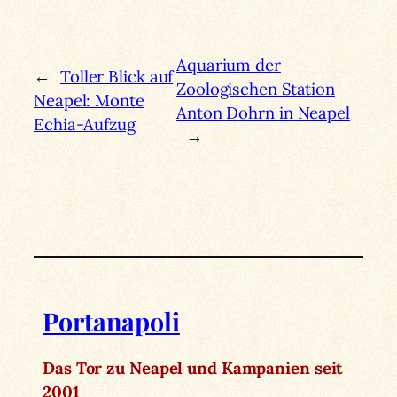
Aquarium der
←
Toller Blick auf
Zoologischen Station
Neapel: Monte
Anton Dohrn in Neapel
Echia-Aufzug
→
Portanapoli
Das Tor zu Neapel und Kampanien seit
2001