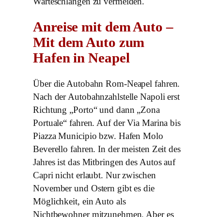
Warteschlangen zu vermeiden.
Anreise mit dem Auto –
Mit dem Auto zum
Hafen in Neapel
Über die Autobahn Rom-Neapel fahren.
Nach der Autobahnzahlstelle Napoli erst
Richtung „Porto“ und dann „Zona
Portuale“ fahren. Auf der Via Marina bis
Piazza Municipio bzw. Hafen Molo
Beverello fahren. In der meisten Zeit des
Jahres ist das Mitbringen des Autos auf
Capri nicht erlaubt. Nur zwischen
November und Ostern gibt es die
Möglichkeit, ein Auto als
Nichtbewohner mitzunehmen. Aber es