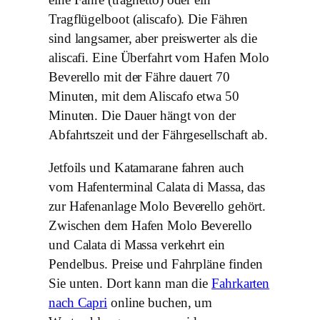
eine Fähre (traghetto) oder ein
Tragflügelboot (aliscafo). Die Fähren
sind langsamer, aber preiswerter als die
aliscafi. Eine Überfahrt vom Hafen Molo
Beverello mit der Fähre dauert 70
Minuten, mit dem Aliscafo etwa 50
Minuten. Die Dauer hängt von der
Abfahrtszeit und der Fährgesellschaft ab.
Jetfoils und Katamarane fahren auch
vom Hafenterminal Calata di Massa, das
zur Hafenanlage Molo Beverello gehört.
Zwischen dem Hafen Molo Beverello
und Calata di Massa verkehrt ein
Pendelbus. Preise und Fahrpläne finden
Sie unten. Dort kann man die
Fahrkarten
nach Capri
online buchen, um