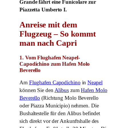
Grande fährt eine Funicolare zur
Piazzetta Umberto I.
Anreise mit dem
Flugzeug – So kommt
man nach Capri
1. Vom Flughafen Neapel-
Capodichino zum Hafen Molo
Beverello
Am
Flughafen Capodichino
in
Neapel
können Sie den
Alibus
zum
Hafen Molo
Beverello
(Richtung Molo Beverello
oder Piazza Municipio) nehmen. Die
Bushaltestelle für den Alibus befindet
sich direkt vor der Ankunftshalle des