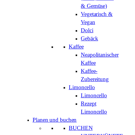
& Gemüse)
Vegetarisch &
Vegan
Dolci
Gebäck
Kaffee
Neapolitanischer
Kaffee
Kaffee-
Zubereitung
Limoncello
Limoncello
Rezept
Limoncello
Planen und buchen
BUCHEN