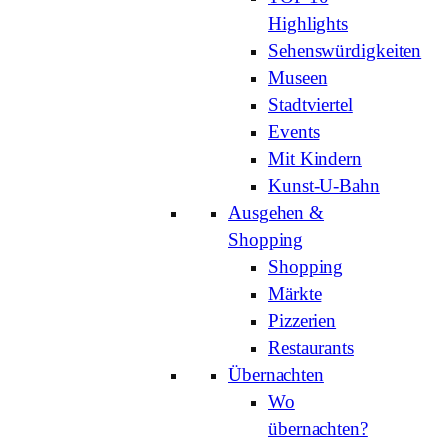
Highlights
Sehenswürdigkeiten
Museen
Stadtviertel
Events
Mit Kindern
Kunst-U-Bahn
Ausgehen &
Shopping
Shopping
Märkte
Pizzerien
Restaurants
Übernachten
Wo
übernachten?