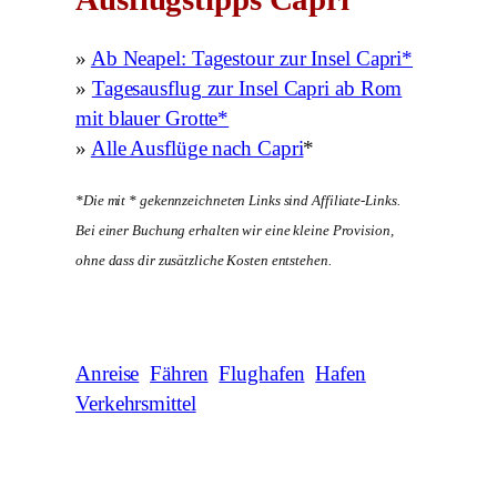
»
Ab Neapel: Tagestour zur Insel Capri*
»
Tagesausflug zur Insel Capri ab Rom
mit blauer Grotte*
»
Alle Ausflüge nach Capri
*
*Die mit * gekennzeichneten Links sind Affiliate-Links.
Bei einer Buchung erhalten wir eine kleine Provision,
ohne dass dir zusätzliche Kosten entstehen.
Anreise
Fähren
Flughafen
Hafen
Verkehrsmittel