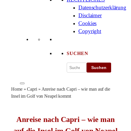
Datenschutzerklärung
Disclaimer
Cookies
Copyright
SUCHEN
Suchen
Home
»
Capri
»
Anreise nach Capri – wie man auf die
Insel im Golf von Neapel kommt
Anreise nach Capri – wie man
auf die Insel im Golf von Neapel