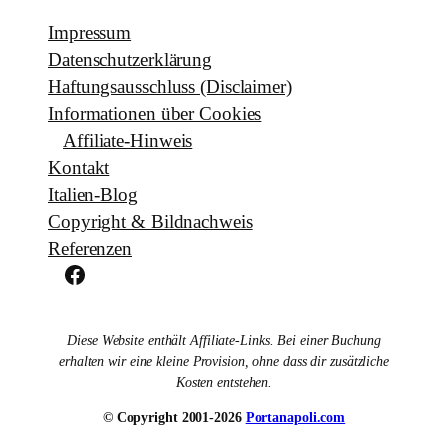
Impressum
Datenschutzerklärung
Haftungsausschluss (Disclaimer)
Informationen über Cookies
Affiliate-Hinweis
Kontakt
Italien-Blog
Copyright & Bildnachweis
Referenzen
Facebook
Diese Website enthält Affiliate-Links. Bei einer Buchung
erhalten wir eine kleine Provision, ohne dass dir zusätzliche
Kosten entstehen.
© Copyright 2001-2026
Portanapoli.com