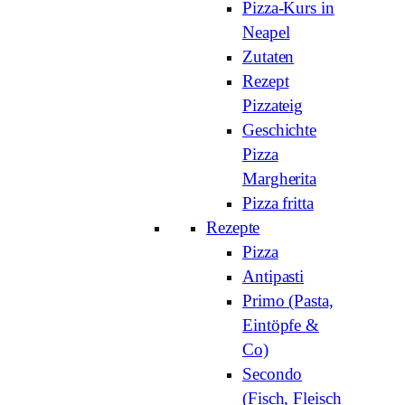
Pizza-Kurs in
Neapel
Zutaten
Rezept
Pizzateig
Geschichte
Pizza
Margherita
Pizza fritta
Rezepte
Pizza
Antipasti
Primo (Pasta,
Eintöpfe &
Co)
Secondo
(Fisch, Fleisch