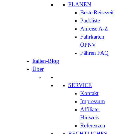
PLANEN
Beste Reisezeit
Packliste
Anreise A-Z
Fahrkarten
ÖPNV
Fähren FAQ
Italien-Blog
Über
SERVICE
Kontakt
Impressum
Affiliate-
Hinweis
Referenzen
RECHTLICHES