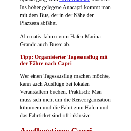
Ins höher gelegene Anacapri kommt man
mit dem Bus, der in der Nähe der
Piazzetta abfährt.
Alternativ fahren vom Hafen Marina
Grande auch Busse ab.
Tipp: Organisierter Tagesausflug mit
der Fähre nach Capri
Wer einen Tagesausflug machen möchte,
kann auch Ausflüge bei lokalen
Veranstaltern buchen. Praktisch: Man
muss sich nicht um die Reiseorganisation
kümmern und die Fahrt zum Hafen und
das Fährticket sind oft inklusive.
Ausflugstipps Capri