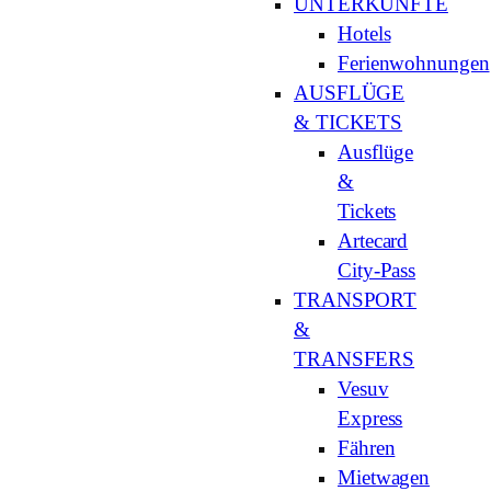
UNTERKÜNFTE
Hotels
Ferienwohnungen
AUSFLÜGE
& TICKETS
Ausflüge
&
Tickets
Artecard
City-Pass
TRANSPORT
&
TRANSFERS
Vesuv
Express
Fähren
Mietwagen