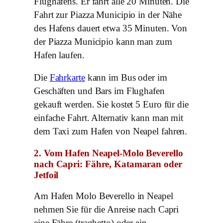
Flughafens. Er fährt alle 20 Minuten. Die
Fahrt zur Piazza Municipio in der Nähe
des Hafens dauert etwa 35 Minuten. Von
der Piazza Municipio kann man zum
Hafen laufen.
Die
Fahrkarte
kann im Bus oder im
Geschäften und Bars im Flughafen
gekauft werden. Sie kostet 5 Euro für die
einfache Fahrt. Alternativ kann man mit
dem Taxi zum Hafen von Neapel fahren.
2. Vom Hafen Neapel-Molo Beverello
nach Capri: Fähre, Katamaran oder
Jetfoil
Am Hafen Molo Beverello in Neapel
nehmen Sie für die Anreise nach Capri