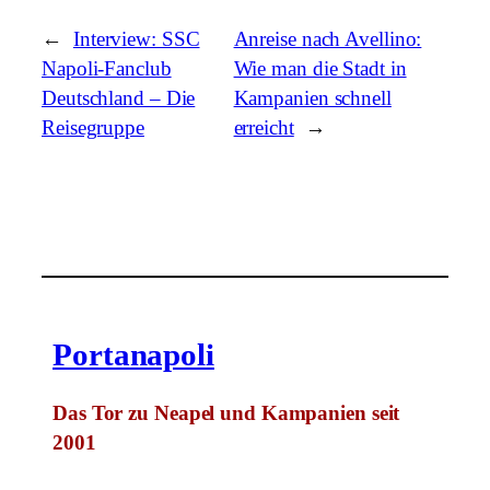
←
Interview: SSC
Anreise nach Avellino:
Napoli-Fanclub
Wie man die Stadt in
Deutschland – Die
Kampanien schnell
Reisegruppe
erreicht
→
Portanapoli
Das Tor zu Neapel und Kampanien seit
2001