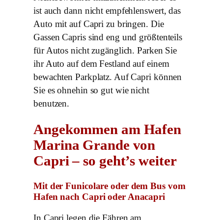
ist auch dann nicht empfehlenswert, das
Auto mit auf Capri zu bringen. Die
Gassen Capris sind eng und größtenteils
für Autos nicht zugänglich. Parken Sie
ihr Auto auf dem Festland auf einem
bewachten Parkplatz. Auf Capri können
Sie es ohnehin so gut wie nicht
benutzen.
Angekommen am Hafen
Marina Grande von
Capri – so geht’s weiter
Mit der Funicolare oder dem Bus vom
Hafen nach Capri oder Anacapri
In Capri legen die Fähren am