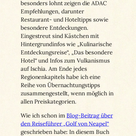
besonders lohnt zeigen die ADAC
Empfehlungen, darunter
Restaurant- und Hoteltipps sowie
besondere Entdeckungen.
Eingestreut sind Kästchen mit
Hintergrundinfos wie „Kulinarische
Entdeckungsreise“, „Das besondere
Hotel“ und Infos zum Vulkanismus
auf Ischia. Am Ende jedes
Regionenkapitels habe ich eine
Reihe von Übernachtungstipps
zusammengestellt, wenn möglich in
allen Preiskategorien.
Wie ich schon im
Blog-Beitrag über
den Reiseführer „Golf von Neapel“
geschrieben habe: In diesem Buch