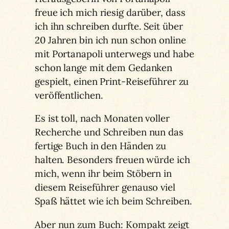
freue ich mich riesig darüber, dass
ich ihn schreiben durfte. Seit über
20 Jahren bin ich nun schon online
mit Portanapoli unterwegs und habe
schon lange mit dem Gedanken
gespielt, einen Print-Reiseführer zu
veröffentlichen.
Es ist toll, nach Monaten voller
Recherche und Schreiben nun das
fertige Buch in den Händen zu
halten. Besonders freuen würde ich
mich, wenn ihr beim Stöbern in
diesem Reiseführer genauso viel
Spaß hättet wie ich beim Schreiben.
Aber nun zum Buch: Kompakt zeigt