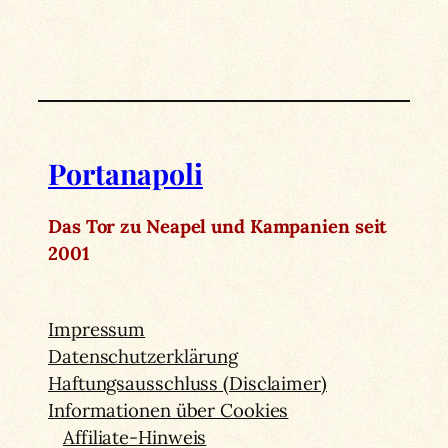
Portanapoli
Das Tor zu Neapel und Kampanien seit
2001
Impressum
Datenschutzerklärung
Haftungsausschluss (Disclaimer)
Informationen über Cookies
Affiliate-Hinweis