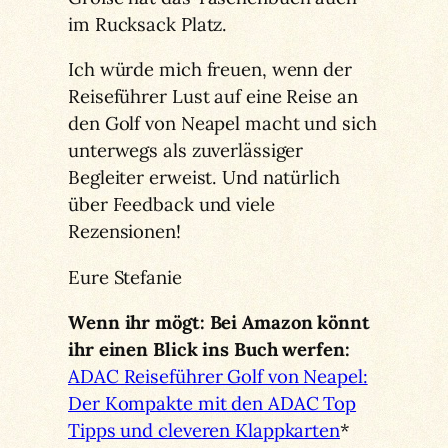
im Rucksack Platz.
Ich würde mich freuen, wenn der
Reiseführer Lust auf eine Reise an
den Golf von Neapel macht und sich
unterwegs als zuverlässiger
Begleiter erweist. Und natürlich
über Feedback und viele
Rezensionen!
Eure Stefanie
Wenn ihr mögt: Bei Amazon könnt
ihr einen Blick ins Buch werfen:
ADAC Reiseführer Golf von Neapel:
Der Kompakte mit den ADAC Top
Tipps und cleveren Klappkarten
*