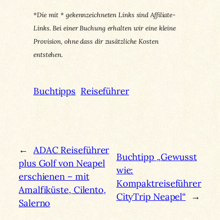
*Die mit * gekennzeichneten Links sind Affiliate-
Links. Bei einer Buchung erhalten wir eine kleine
Provision, ohne dass dir zusätzliche Kosten
entstehen.
Buchtipps
Reiseführer
←
ADAC Reiseführer
Buchtipp „Gewusst
plus Golf von Neapel
wie:
erschienen – mit
Kompaktreiseführer
Amalfiküste, Cilento,
CityTrip Neapel“
→
Salerno