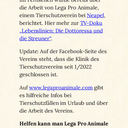
die Arbeit von Lega Pro Animale,
einem Tierschutzverein bei
Neapel
,
berichtet. Hier mehr zur
TV-Doku
„Lebenslinien: Die Dottoressa und
die Streuner“
.
Update: Auf der Facebook-Seite des
Vereins steht, dass die Klinik des
Tierschutzvereins seit 1/2022
geschlossen ist.
Auf
www.legaproanimale.com
gibt
es hilfreiche Infos bei
Tierschutzfällen im Urlaub und über
die Arbeit des Vereins.
Helfen kann man Lega Pro Animale