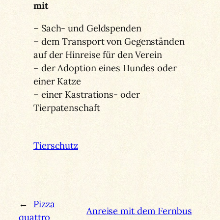
mit
– Sach- und Geldspenden
– dem Transport von Gegenständen
auf der Hinreise für den Verein
– der Adoption eines Hundes oder
einer Katze
– einer Kastrations- oder
Tierpatenschaft
Tierschutz
←
Pizza
Anreise mit dem Fernbus
quattro