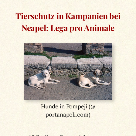
Tierschutz in Kampanien bei
Neapel: Lega pro Animale
Hunde in Pompeji (@
portanapoli.com)