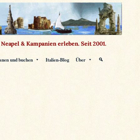
Neapel & Kampanien erleben.
Seit 2001.
anen und buchen
Italien-Blog
Über