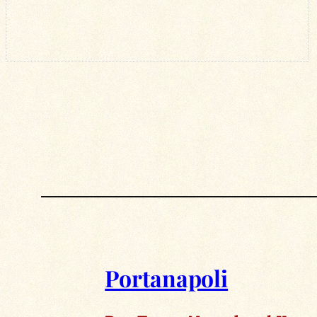
Portanapoli