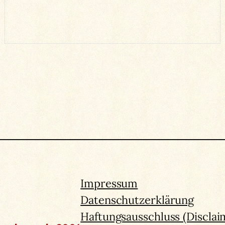
Impressum
Datenschutzerklärung
Haftungsausschluss (Disclai