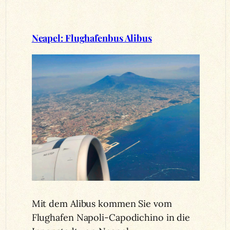
Neapel: Flughafenbus Alibus
Mit dem Alibus kommen Sie vom
Flughafen Napoli-Capodichino in die