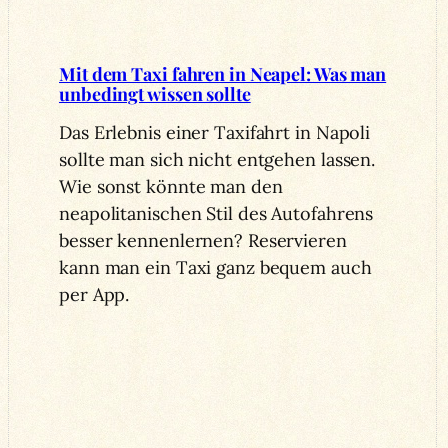
Mit dem Taxi fahren in Neapel: Was man
unbedingt wissen sollte
Das Erlebnis einer Taxifahrt in Napoli
sollte man sich nicht entgehen lassen.
Wie sonst könnte man den
neapolitanischen Stil des Autofahrens
besser kennenlernen? Reservieren
kann man ein Taxi ganz bequem auch
per App.