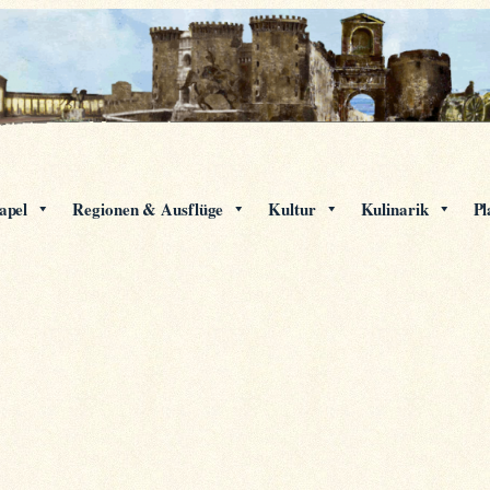
apel
Regionen & Ausflüge
Kultur
Kulinarik
Pl