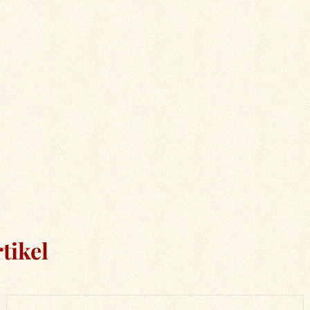
tikel