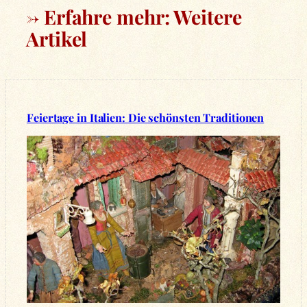
→ Erfahre mehr: Weitere
Artikel
Feiertage in Italien: Die schönsten Traditionen