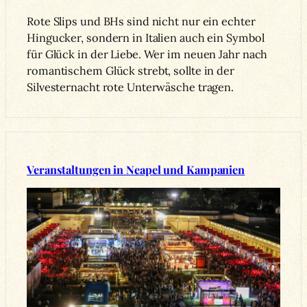
Rote Slips und BHs sind nicht nur ein echter
Hingucker, sondern in Italien auch ein Symbol
für Glück in der Liebe. Wer im neuen Jahr nach
romantischem Glück strebt, sollte in der
Silvesternacht rote Unterwäsche tragen.
Veranstaltungen in Neapel und Kampanien