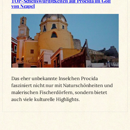
TOP-Sehenswürdigkeiten auf Procida im Golf
von Neapel
Das eher unbekannte Inselchen Procida
fasziniert nicht nur mit Naturschönheiten und
malerischen Fischerdörfern, sondern bietet
auch viele kulturelle Highlights.