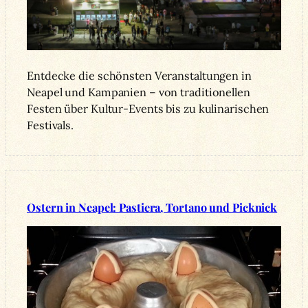
Entdecke die schönsten Veranstaltungen in
Neapel und Kampanien – von traditionellen
Festen über Kultur-Events bis zu kulinarischen
Festivals.
Ostern in Neapel: Pastiera, Tortano und Picknick