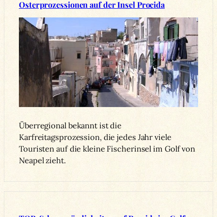
Osterprozessionen auf der Insel Procida
Überregional bekannt ist die
Karfreitagsprozession, die jedes Jahr viele
Touristen auf die kleine Fischerinsel im Golf von
Neapel zieht.