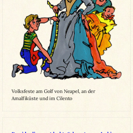
Volksfeste am Golf von Neapel, an der
Amalfiküste und im Cilento