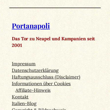
Portanapoli
Das Tor zu Neapel und Kampanien seit
2001
Impressum
Datenschutzerklärung
Haftungsausschluss (Disclaimer)
Informationen über Cookies
Affiliate-Hinweis
Kontakt
Italien-Blog