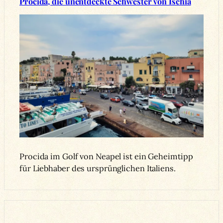
Procida, die unentdeckte Schwester von Ischia
Procida im Golf von Neapel ist ein Geheimtipp
für Liebhaber des ursprünglichen Italiens.