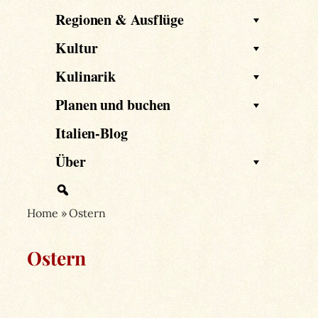
Regionen & Ausflüge
Kultur
Kulinarik
Planen und buchen
Italien-Blog
Über
Home
»
Ostern
Ostern