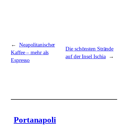
←
Neapolitanischer
Die schönsten Strände
Kaffee – mehr als
auf der Insel Ischia
→
Espresso
Portanapoli