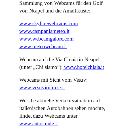
Sammlung von Webcams für den Golf
von Neapel und die Amalfiküste:
www.skylinewebcams.com
www.campaniameteo.it
www.webcamgalore.com
www.meteowebcam.it
Webcam auf die Via Chiaia in Neapel
(unter „Chi siamo“):
www.hotelchiaia.it
Webcams mit Sicht vom Vesuv:
www.vesuvioinrete.it
Wer die aktuelle Verkehrssituation auf
italienischen Autobahnen sehen möchte,
findet dazu Webcams unter
www.autostrade.it
.