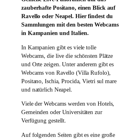
zauberhafte Positano, einen Blick auf
Ravello oder Neapel. Hier findest du
Sammlungen mit den besten Webcams
in Kampanien und Italien.
In Kampanien gibt es viele tolle
Webcams, die live die schönsten Plätze
und Orte zeigen. Unter anderem gibt es
Webcams von Ravello (Villa Rufolo),
Positano, Ischia, Procida, Vietri sul mare
und natürlich Neapel.
Viele der Webcams werden von Hotels,
Gemeinden oder Universitäten zur
Verfügung gestellt.
Auf folgenden Seiten gibt es eine große