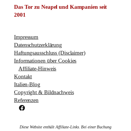
Das Tor zu Neapel und Kampanien seit
2001
Impressum
Datenschutzerklärung
Haftungsausschluss (Disclaimer)
Informationen über Cookies
Affiliate-Hinweis
Kontakt
Italien-Blog
Copyright & Bildnachweis
Referenzen
Facebook
Diese Website enthält Affiliate-Links. Bei einer Buchung