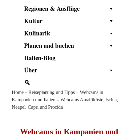
Regionen & Ausflüge
Kultur
Kulinarik
Planen und buchen
Italien-Blog
Über
Home
»
Reiseplanung und Tipps
»
Webcams in
Kampanien und Italien – Webcams Amalfiküste, Ischia,
Neapel, Capri und Procida
Webcams in Kampanien und