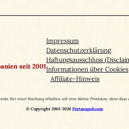
Impressum
Datenschutzerklärung
Haftungsausschluss (Disclai
anien seit 2001
Informationen über Cookies
Affiliate-Hinweis
Links. Bei einer Buchung erhalten wir eine kleine Provision, ohne dass 
© Copyright 2001-2026
Portanapoli.com