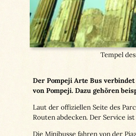
Tempel des
Der Pompeji Arte Bus verbindet
von Pompeji. Dazu gehören beisp
Laut der offiziellen Seite des Pa
Routen abdecken. Der Service ist
Die Minibusse fahren von der Pia