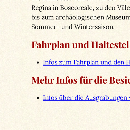
Regina in Boscoreale, zu den Ville
bis zum archäologischen Museum v
Sommer- und Wintersaison.
Fahrplan und Haltestel
Infos zum Fahrplan und den H
Mehr Infos für die Bes
Infos über die Ausgrabungen 