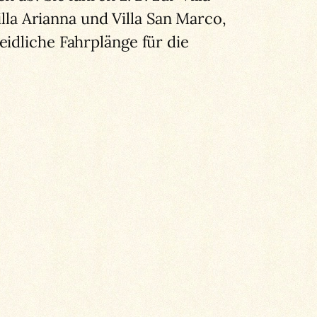
illa Arianna und Villa San Marco,
idliche Fahrplänge für die