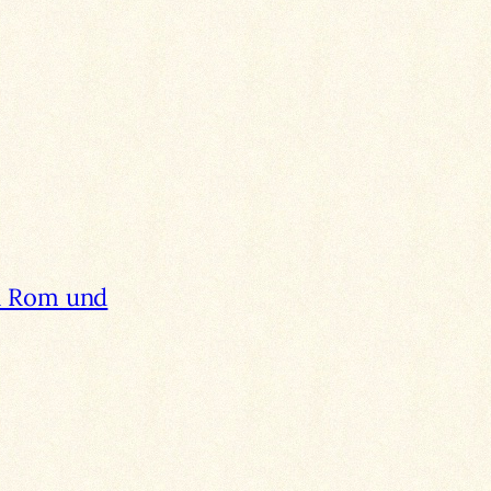
n Rom und