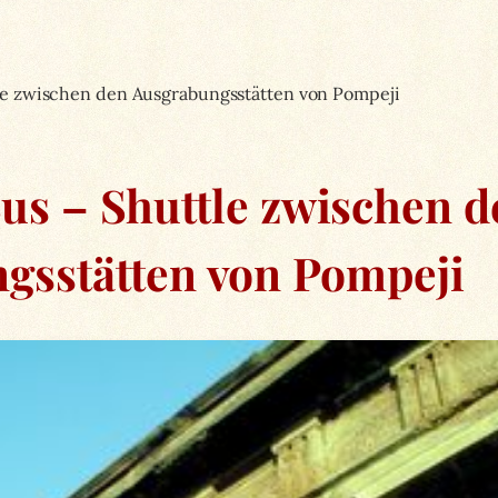
le zwischen den Ausgrabungsstätten von Pompeji
us – Shuttle zwischen d
gsstätten von Pompeji