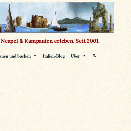
Neapel & Kampanien erleben.
Seit 2001.
anen und buchen
Italien-Blog
Über