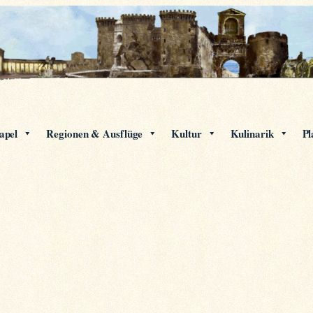
apel
Regionen & Ausflüge
Kultur
Kulinarik
Pl