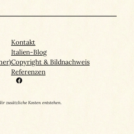
Kontakt
Italien-Blog
mer)
Copyright & Bildnachweis
Referenzen
Facebook
dir zusätzliche Kosten entstehen.