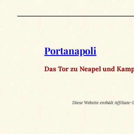
Portanapoli
Das Tor zu Neapel und Kamp
Diese Website enthält Affiliate-