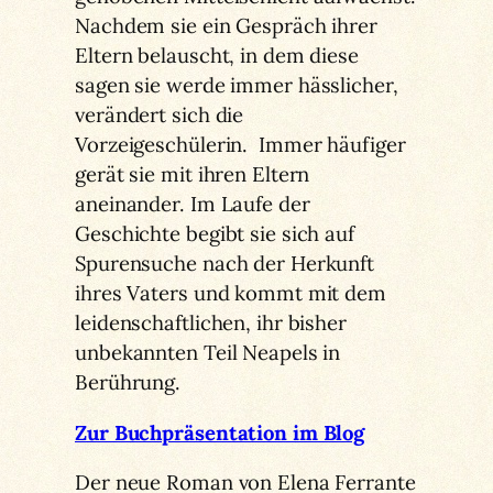
Nachdem sie ein Gespräch ihrer
Eltern belauscht, in dem diese
sagen sie werde immer hässlicher,
verändert sich die
Vorzeigeschülerin. Immer häufiger
gerät sie mit ihren Eltern
aneinander. Im Laufe der
Geschichte begibt sie sich auf
Spurensuche nach der Herkunft
ihres Vaters und kommt mit dem
leidenschaftlichen, ihr bisher
unbekannten Teil Neapels in
Berührung.
Zur Buchpräsentation im Blog
Der neue Roman von Elena Ferrante