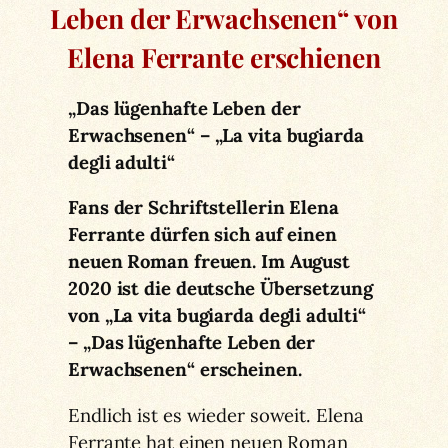
Leben der Erwachsenen“ von
Elena Ferrante erschienen
„Das lügenhafte Leben der
Erwachsenen“ – „La vita bugiarda
degli adulti“
Fans der Schriftstellerin Elena
Ferrante dürfen sich auf einen
neuen Roman freuen. Im August
2020 ist die deutsche Übersetzung
von „La vita bugiarda degli adulti“
– „Das lügenhafte Leben der
Erwachsenen“ erscheinen.
Endlich ist es wieder soweit. Elena
Ferrante hat einen neuen Roman