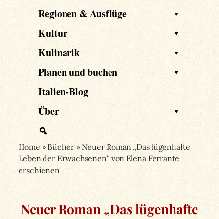
Regionen & Ausflüge
Kultur
Kulinarik
Planen und buchen
Italien-Blog
Über
Home
»
Bücher
»
Neuer Roman „Das lügenhafte
Leben der Erwachsenen“ von Elena Ferrante
erschienen
Neuer Roman „Das lügenhafte