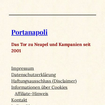
Portanapoli
Das Tor zu Neapel und Kampanien seit
2001
Impressum
Datenschutzerklärung
Haftungsausschluss (Disclaimer)
Informationen über Cookies
Affiliate-Hinweis
Kontakt