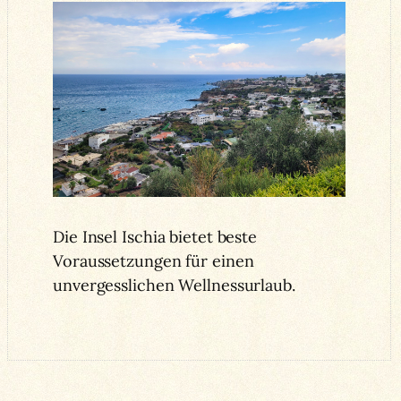
Die Insel Ischia bietet beste
Voraussetzungen für einen
unvergesslichen Wellnessurlaub.