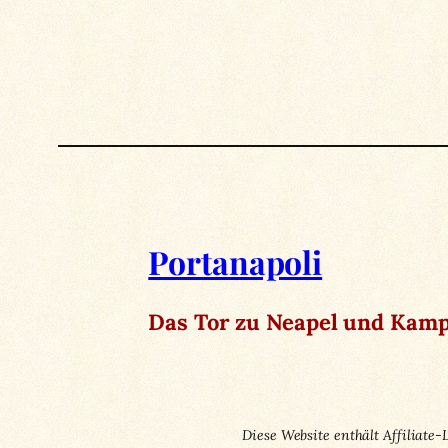
Portanapoli
Das Tor zu Neapel und Kamp
Diese Website enthält Affiliate-