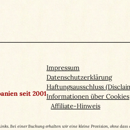
Impressum
Datenschutzerklärung
Haftungsausschluss (Disclai
anien seit 2001
Informationen über Cookies
Affiliate-Hinweis
Links. Bei einer Buchung erhalten wir eine kleine Provision, ohne dass 