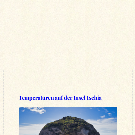
Temperaturen auf der Insel Ischia