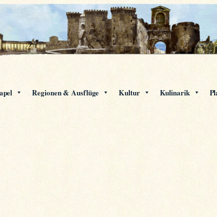
apel
Regionen & Ausflüge
Kultur
Kulinarik
Pl