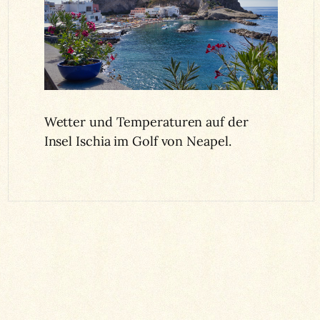
Wetter und Temperaturen auf der
Insel Ischia im Golf von Neapel.