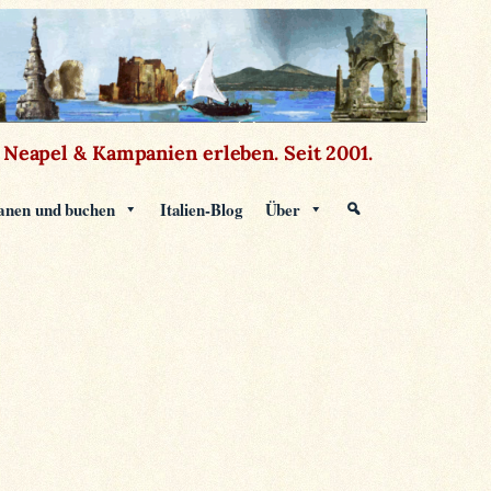
Neapel & Kampanien erleben.
Seit 2001.
anen und buchen
Italien-Blog
Über