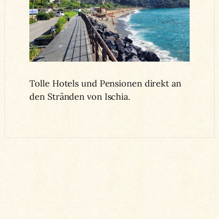
Tolle Hotels und Pensionen direkt an
den Stränden von Ischia.