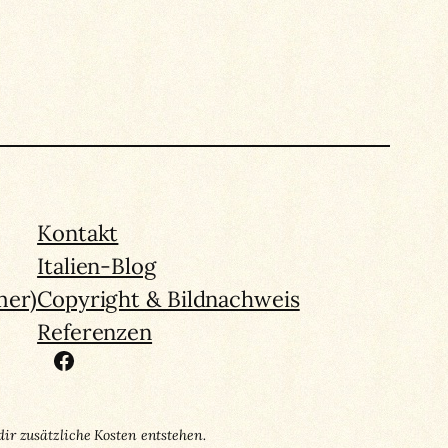
Kontakt
Italien-Blog
mer)
Copyright & Bildnachweis
Referenzen
Facebook
dir zusätzliche Kosten entstehen.