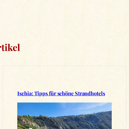
tikel
Ischia: Tipps für schöne Strandhotels