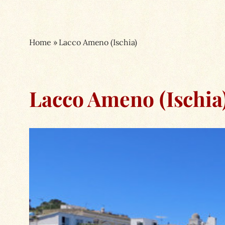
Home
»
Lacco Ameno (Ischia)
Lacco Ameno (Ischia