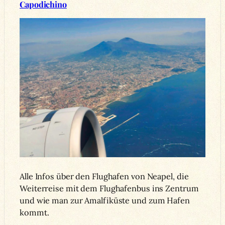
Capodichino
Alle Infos über den Flughafen von Neapel, die
Weiterreise mit dem Flughafenbus ins Zentrum
und wie man zur Amalfiküste und zum Hafen
kommt.