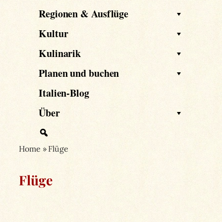
Regionen & Ausflüge
Kultur
Kulinarik
Planen und buchen
Italien-Blog
Über
Home
»
Flüge
Flüge