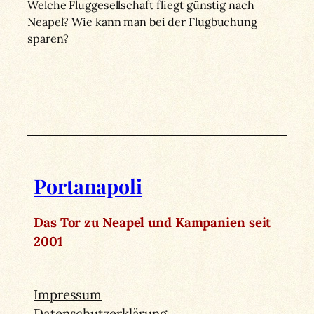
Welche Fluggesellschaft fliegt günstig nach
Neapel? Wie kann man bei der Flugbuchung
sparen?
Portanapoli
Das Tor zu Neapel und Kampanien seit
2001
Impressum
Datenschutzerklärung