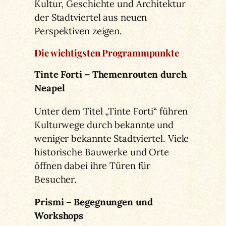
Kultur, Geschichte und Architektur
der Stadtviertel aus neuen
Perspektiven zeigen.
Die wichtigsten Programmpunkte
Tinte Forti – Themenrouten durch
Neapel
Unter dem Titel „Tinte Forti“ führen
Kulturwege durch bekannte und
weniger bekannte Stadtviertel. Viele
historische Bauwerke und Orte
öffnen dabei ihre Türen für
Besucher.
Prismi – Begegnungen und
Workshops