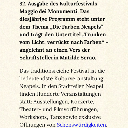
32. Ausgabe des Kulturfestivals
Maggio dei Monumenti. Das
diesjährige Programm steht unter
dem Thema „Die Farben Neapels“
und trägt den Untertitel „Trunken
vom Licht, verrückt nach Farben“ –
angelehnt an einen Vers der
Schriftstellerin Matilde Serao.
Das traditionsreiche Festival ist die
bedeutendste Kulturveranstaltung
Neapels. In den Stadtteilen Neapel
finden Hunderte Veranstaltungen
statt: Ausstellungen, Konzerte,
Theater- und Filmvorführungen,
Workshops, Tanz sowie exklusive
Öffnungen von
Sehenswürdigkeiten
.