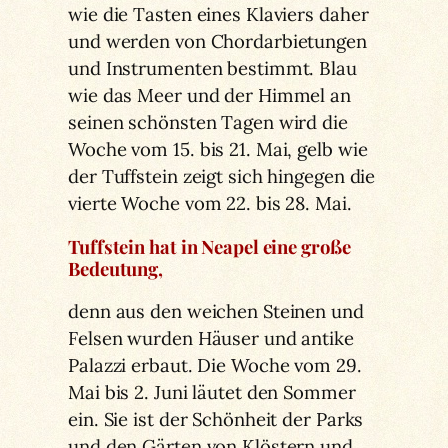
wie die Tasten eines Klaviers daher
und werden von Chordarbietungen
und Instrumenten bestimmt. Blau
wie das Meer und der Himmel an
seinen schönsten Tagen wird die
Woche vom 15. bis 21. Mai, gelb wie
der Tuffstein zeigt sich hingegen die
vierte Woche vom 22. bis 28. Mai.
Tuffstein hat in Neapel eine große
Bedeutung,
denn aus den weichen Steinen und
Felsen wurden Häuser und antike
Palazzi erbaut. Die Woche vom 29.
Mai bis 2. Juni läutet den Sommer
ein. Sie ist der Schönheit der Parks
und den Gärten von Klöstern und