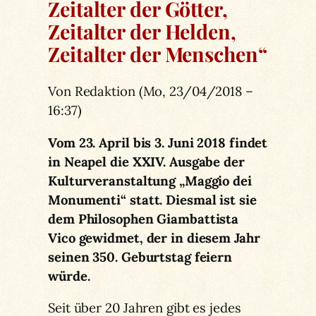
Zeitalter der Götter,
Zeitalter der Helden,
Zeitalter der Menschen“
Von Redaktion (Mo, 23/04/2018 –
16:37)
Vom 23. April bis 3. Juni 2018 findet
in Neapel die XXIV. Ausgabe der
Kulturveranstaltung „Maggio dei
Monumenti“ statt. Diesmal ist sie
dem Philosophen Giambattista
Vico gewidmet, der in diesem Jahr
seinen 350. Geburtstag feiern
würde.
Seit über 20 Jahren gibt es jedes