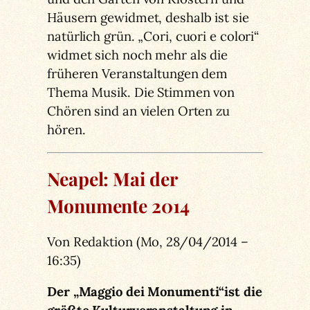
Häusern gewidmet, deshalb ist sie
natürlich grün. „Cori, cuori e colori“
widmet sich noch mehr als die
früheren Veranstaltungen dem
Thema Musik. Die Stimmen von
Chören sind an vielen Orten zu
hören.
Neapel: Mai der
Monumente 2014
Von
Redaktion
(
Mo, 28/04/2014 –
16:35
)
Der „Maggio dei Monumenti“ist die