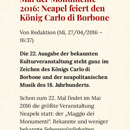
2016: Neapel feiert den
König Carlo di Borbone
Von Redaktion (Mi, 27/04/2016 –
16:37)
Die 22. Ausgabe der bekannten
Kulturveranstaltung steht ganz im
Zeichen des Königs Carlo di
Borbone und der neapolitanischen
Musik des 18. Jahrhunderts.
Schon zum 22. Mal findet im Mai
2016 die größte Veranstaltung
Neapels statt: der „Maggio dei
Monumenti“. Bekannte und weniger
bekannte Sehenswürdigkeiten