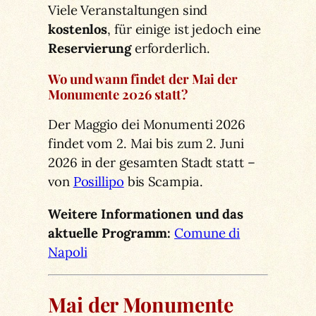
Viele Veranstaltungen sind
kostenlos
, für einige ist jedoch eine
Reservierung
erforderlich.
Wo und wann findet der Mai der
Monumente 2026 statt?
Der Maggio dei Monumenti 2026
findet vom 2. Mai bis zum 2. Juni
2026 in der gesamten Stadt statt –
von
Posillipo
bis Scampia.
Weitere Informationen und das
aktuelle Programm:
Comune di
Napoli
Mai der Monumente