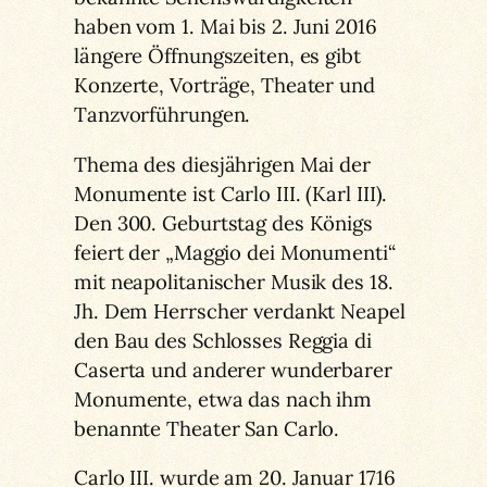
haben vom 1. Mai bis 2. Juni 2016
längere Öffnungszeiten, es gibt
Konzerte, Vorträge, Theater und
Tanzvorführungen.
Thema des diesjährigen Mai der
Monumente ist Carlo III. (Karl III).
Den 300. Geburtstag des Königs
feiert der „Maggio dei Monumenti“
mit neapolitanischer Musik des 18.
Jh. Dem Herrscher verdankt Neapel
den Bau des Schlosses Reggia di
Caserta und anderer wunderbarer
Monumente, etwa das nach ihm
benannte Theater San Carlo.
Carlo III. wurde am 20. Januar 1716