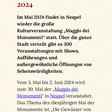
2024
Im Mai 2024 findet in Neapel
wieder die große
Kulturveranstaltung „Maggio dei
Monumenti“ statt. Über die ganze
Stadt verteilt gibt es 300
Veranstaltungen mit Shows,
Aufführungen und
außergewöhnliche Öffnungen von
Sehenswürdigkeiten.
Vom 3. Mai bis 2. Juni 2024 wird
zum 30. Mal der „
Maggio dei
Monumenti
“ in
Neapel
veranstaltet.
Das Thema des diesjährigen Mai der
Monumente ist „Die Gewässer von