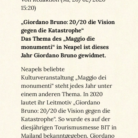
15:20)
„Giordano Bruno: 20/20 die Vision
gegen die Katastrophe“
Das Thema des „Maggio die
monumenti“ in Neapel ist dieses
Jahr Giordano Bruno gewidmet.
Neapels beliebte
Kulturveranstaltung „Maggio dei
monumenti“ steht jedes Jahr unter
einem anderen Thema. In 2020
lautet ihr Leitmotiv „Giordano
Bruno: 20/20 die Vision gegen die
Katastrophe“. So wurde es auf der
diesjährigen Tourismusmesse BIT in
Mailand bekanntgegeben. Giordano