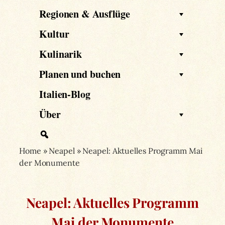
Regionen & Ausflüge
Kultur
Kulinarik
Planen und buchen
Italien-Blog
Über
Home
»
Neapel
»
Neapel: Aktuelles Programm Mai
der Monumente
Neapel: Aktuelles Programm
Mai der Monumente