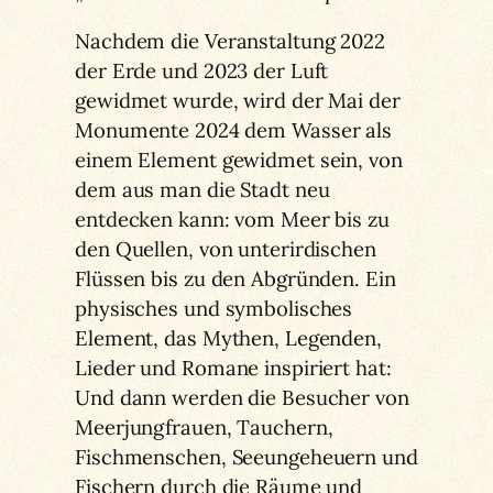
Nachdem die Veranstaltung 2022
der Erde und 2023 der Luft
gewidmet wurde, wird der Mai der
Monumente 2024 dem Wasser als
einem Element gewidmet sein, von
dem aus man die Stadt neu
entdecken kann: vom Meer bis zu
den Quellen, von unterirdischen
Flüssen bis zu den Abgründen. Ein
physisches und symbolisches
Element, das Mythen, Legenden,
Lieder und Romane inspiriert hat:
Und dann werden die Besucher von
Meerjungfrauen, Tauchern,
Fischmenschen, Seeungeheuern und
Fischern durch die Räume und