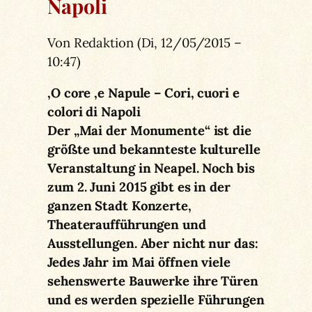
Napoli
Von Redaktion (Di, 12/05/2015 –
10:47)
‚O core ‚e Napule – Cori, cuori e
colori di Napoli
Der „Mai der Monumente“ ist die
größte und bekannteste kulturelle
Veranstaltung in Neapel. Noch bis
zum 2. Juni 2015 gibt es in der
ganzen Stadt Konzerte,
Theateraufführungen und
Ausstellungen. Aber nicht nur das:
Jedes Jahr im Mai öffnen viele
sehenswerte Bauwerke ihre Türen
und es werden spezielle Führungen