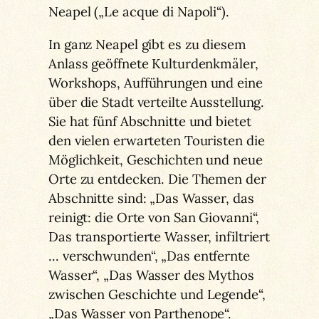
Neapel („Le acque di Napoli“).
In ganz Neapel gibt es zu diesem
Anlass geöffnete Kulturdenkmäler,
Workshops, Aufführungen und eine
über die Stadt verteilte Ausstellung.
Sie hat fünf Abschnitte und bietet
den vielen erwarteten Touristen die
Möglichkeit, Geschichten und neue
Orte zu entdecken. Die Themen der
Abschnitte sind: „Das Wasser, das
reinigt: die Orte von San Giovanni“,
Das transportierte Wasser, infiltriert
… verschwunden“, „Das entfernte
Wasser“, „Das Wasser des Mythos
zwischen Geschichte und Legende“,
„Das Wasser von Parthenope“.