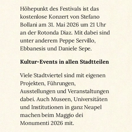
Höhepunkt des Festivals ist das
kostenlose Konzert von Stefano
Bollani am 31. Mai 2026 um 21 Uhr
an der Rotonda Diaz. Mit dabei sind
unter anderem Peppe Servillo,
Ebbanesis und Daniele Sepe.
Kultur-Events in allen Stadtteilen
Viele Stadtviertel sind mit eigenen
Projekten, Führungen,
Ausstellungen und Veranstaltungen
dabei. Auch Museen, Universitäten
und Institutionen in ganz Neapel
machen beim Maggio dei
Monumenti 2026 mit.