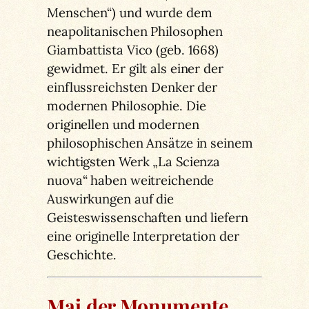
Menschen“) und wurde dem
neapolitanischen Philosophen
Giambattista Vico (geb. 1668)
gewidmet. Er gilt als einer der
einflussreichsten Denker der
modernen Philosophie. Die
originellen und modernen
philosophischen Ansätze in seinem
wichtigsten Werk „La Scienza
nuova“ haben weitreichende
Auswirkungen auf die
Geisteswissenschaften und liefern
eine originelle Interpretation der
Geschichte.
Mai der Monumente