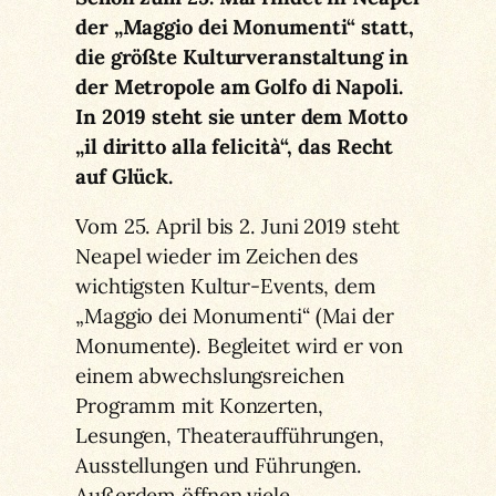
der „Maggio dei Monumenti“ statt,
die größte Kulturveranstaltung in
der Metropole am Golfo di Napoli.
In 2019 steht sie unter dem Motto
„il diritto alla felicità“, das Recht
auf Glück.
Vom 25. April bis 2. Juni 2019 steht
Neapel wieder im Zeichen des
wichtigsten Kultur-Events, dem
„Maggio dei Monumenti“ (Mai der
Monumente). Begleitet wird er von
einem abwechslungsreichen
Programm mit Konzerten,
Lesungen, Theateraufführungen,
Ausstellungen und Führungen.
Außerdem öffnen viele