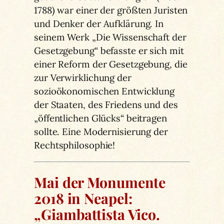
1788) war einer der größten Juristen
und Denker der Aufklärung. In
seinem Werk „Die Wissenschaft der
Gesetzgebung“ befasste er sich mit
einer Reform der Gesetzgebung, die
zur Verwirklichung der
sozioökonomischen Entwicklung
der Staaten, des Friedens und des
„öffentlichen Glücks“ beitragen
sollte. Eine Modernisierung der
Rechtsphilosophie!
Mai der Monumente
2018 in Neapel:
„Giambattista Vico.