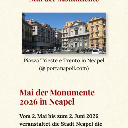
Piazza Trieste e Trento in Neapel
(@ portanapoli.com)
Mai der Monumente
2026 in Neapel
Vom 2. Mai bis zum 2. Juni 2026
veranstaltet die Stadt Neapel die