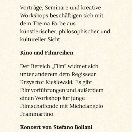
Vorträge, Seminare und kreative
Workshops beschäftigen sich mit
dem Thema Farbe aus
künstlerischer, philosophischer und
kultureller Sicht.
Kino und Filmreihen
Der Bereich „Film“ widmet sich
unter anderem dem Regisseur
Krzysztof Kieślowski. Es gibt
Filmvorführungen und außerdem
einen Workshop für junge
Filmschaffende mit Michelangelo
Frammartino.
Konzert von Stefano Bollani