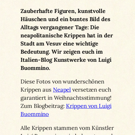
Zauberhafte Figuren, kunstvolle
Häuschen und ein buntes Bild des
Alltags vergangener Tage: Die
neapolitanische Krippen hat in der
Stadt am Vesuv eine wichtige
Bedeutung. Wir zeigen euch im
Italien-Blog Kunstwerke von Luigi
Buommino.
Diese Fotos von wunderschönen
Krippen aus
Neapel
versetzen euch
garantiert in Weihnachtsstimmung!
Zum Blogbeitrag:
Krippen von Luigi
Buommino
Alle Krippen stammen vom Künstler