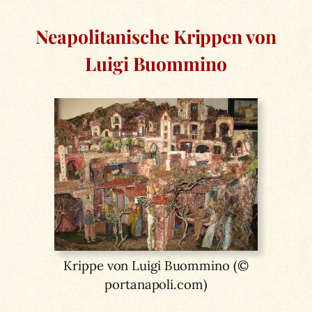
Neapolitanische Krippen von
Luigi Buommino
Krippe von Luigi Buommino (©
portanapoli.com)