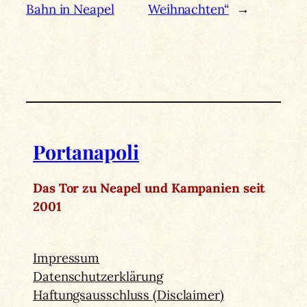
Bahn in Neapel
Weihnachten“
→
Portanapoli
Das Tor zu Neapel und Kampanien seit
2001
Impressum
Datenschutzerklärung
Haftungsausschluss (Disclaimer)