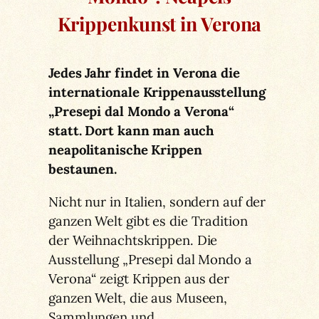
Krippenkunst in Verona
Jedes Jahr findet in Verona die
internationale Krippenausstellung
„Presepi dal Mondo a Verona“
statt. Dort kann man auch
neapolitanische Krippen
bestaunen.
Nicht nur in Italien, sondern auf der
ganzen Welt gibt es die Tradition
der Weihnachtskrippen. Die
Ausstellung „Presepi dal Mondo a
Verona“ zeigt Krippen aus der
ganzen Welt, die aus Museen,
Sammlungen und