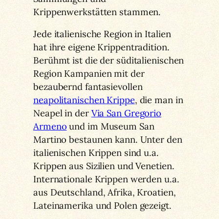
Krippenwerkstätten stammen.
Jede italienische Region in Italien
hat ihre eigene Krippentradition.
Berühmt ist die der süditalienischen
Region Kampanien mit der
bezaubernd fantasievollen
neapolitanischen Krippe
, die man in
Neapel in der
Via San Gregorio
Armeno
und im Museum San
Martino bestaunen kann. Unter den
italienischen Krippen sind u.a.
Krippen aus Sizilien und Venetien.
Internationale Krippen werden u.a.
aus Deutschland, Afrika, Kroatien,
Lateinamerika und Polen gezeigt.