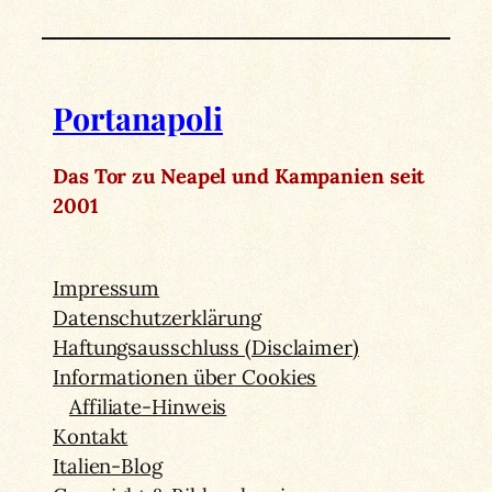
Portanapoli
Das Tor zu Neapel und Kampanien seit
2001
Impressum
Datenschutzerklärung
Haftungsausschluss (Disclaimer)
Informationen über Cookies
Affiliate-Hinweis
Kontakt
Italien-Blog