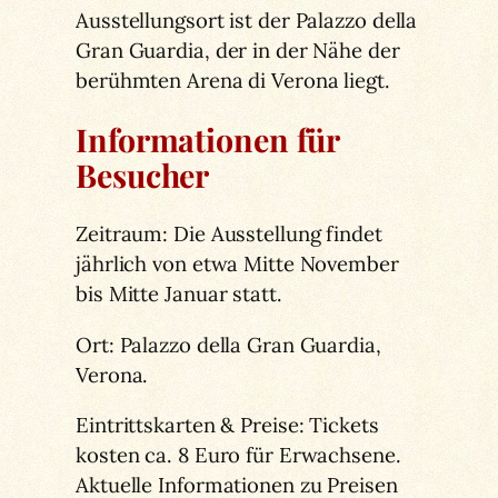
Ausstellungsort ist der Palazzo della
Gran Guardia, der in der Nähe der
berühmten Arena di Verona liegt.
Informationen für
Besucher
Zeitraum: Die Ausstellung findet
jährlich von etwa Mitte November
bis Mitte Januar statt.
Ort: Palazzo della Gran Guardia,
Verona.
Eintrittskarten & Preise: Tickets
kosten ca. 8 Euro für Erwachsene.
Aktuelle Informationen zu Preisen