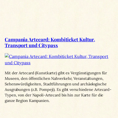
Campania Artecard: Kombiticket Kultur,
Transport und Citypass
Mit der Artecard (Kunstkarte) gibt es Vergünstigungen für
Museen, den öffentlichen Nahverkehr, Veranstaltungen,
Sehenswürdigkeiten, Stadtführungen und archäologische
Ausgrabungen (z.B. Pompeji). Es gibt verschiedene Artecard-
Typen, von der Napoli-Artecard bis hin zur Karte für die
ganze Region Kampanien.