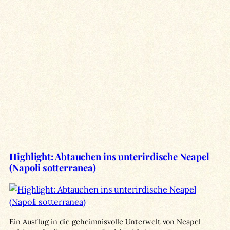
Highlight: Abtauchen ins unterirdische Neapel
(Napoli sotterranea)
Ein Ausflug in die geheimnisvolle Unterwelt von Neapel