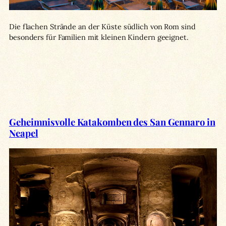
Die flachen Strände an der Küste südlich von Rom sind
besonders für Familien mit kleinen Kindern geeignet.
Geheimnisvolle Katakomben des San Gennaro in
Neapel