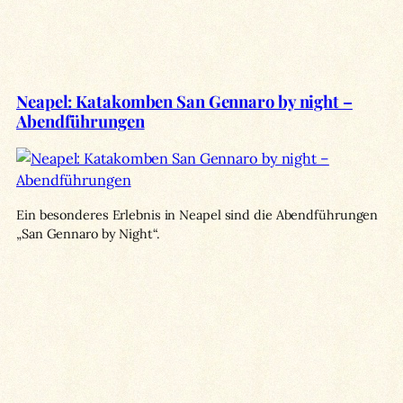
Neapel: Katakomben San Gennaro by night –
Abendführungen
Ein besonderes Erlebnis in Neapel sind die Abendführungen
„San Gennaro by Night“.