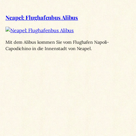
Neapel: Flughafenbus Alibus
Mit dem Alibus kommen Sie vom Flughafen Napoli-
Capodichino in die Innenstadt von Neapel.