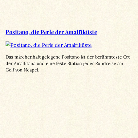
Positano, die Perle der Amalfiküste
Das märchenhaft gelegene Positano ist der berühmteste Ort
der Amalfitana und eine feste Station jeder Rundreise am
Golf von Neapel.