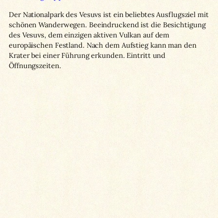
Der Nationalpark des Vesuvs ist ein beliebtes Ausflugsziel mit
schönen Wanderwegen. Beeindruckend ist die Besichtigung
des Vesuvs, dem einzigen aktiven Vulkan auf dem
europäischen Festland. Nach dem Aufstieg kann man den
Krater bei einer Führung erkunden. Eintritt und
Öffnungszeiten.