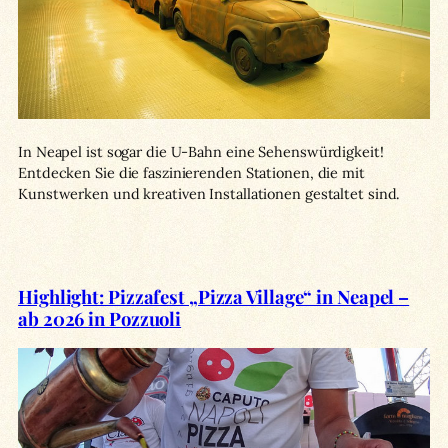
In Neapel ist sogar die U-Bahn eine Sehenswürdigkeit!
Entdecken Sie die faszinierenden Stationen, die mit
Kunstwerken und kreativen Installationen gestaltet sind.
Highlight: Pizzafest „Pizza Village“ in Neapel –
ab 2026 in Pozzuoli