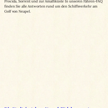
Procida, Sorrent und zur Amalfiküste In unseren Fähren-FAQ
finden Sie alle Antworten rund um den Schiffsverkehr am
Golf von Neapel.