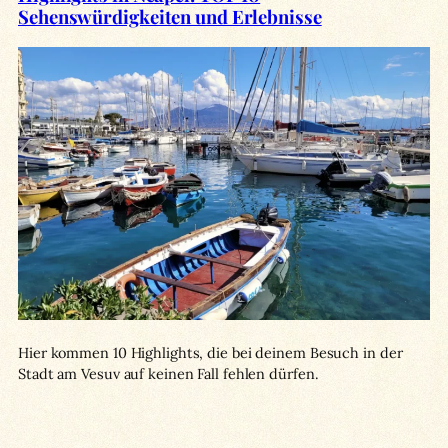
Sehenswürdigkeiten und Erlebnisse
Hier kommen 10 Highlights, die bei deinem Besuch in der
Stadt am Vesuv auf keinen Fall fehlen dürfen.