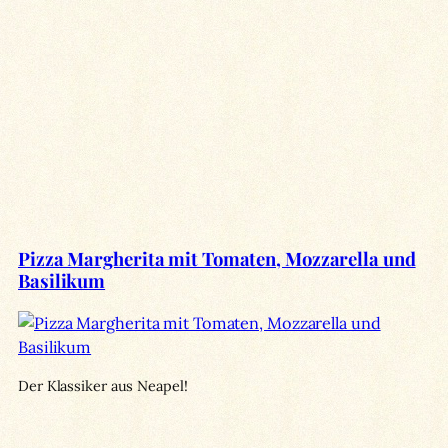
Pizza Margherita mit Tomaten, Mozzarella und
Basilikum
Der Klassiker aus Neapel!