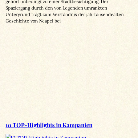
gehört unbedingt zu einer Stadtbesichtigung. Der
Spaziergang durch den von Legenden umrankten
Untergrund trägt zum Verständnis der jahrtausendealten
Geschichte von Neapel bei.
10 TOP-Highlights in Kampanien