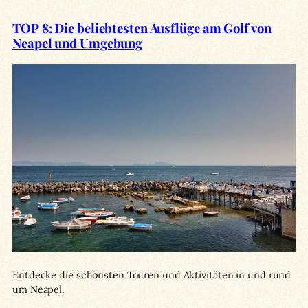
TOP 8: Die beliebtesten Ausflüge am Golf von
Neapel und Umgebung
Entdecke die schönsten Touren und Aktivitäten in und rund
um Neapel.