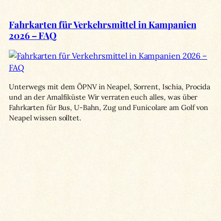
Fahrkarten für Verkehrsmittel in Kampanien
2026 – FAQ
Unterwegs mit dem ÖPNV in Neapel, Sorrent, Ischia, Procida
und an der Amalfiküste Wir verraten euch alles, was über
Fahrkarten für Bus, U-Bahn, Zug und Funicolare am Golf von
Neapel wissen solltet.