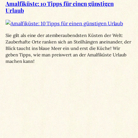
Amalfiküste: 10 Tipps für einen günstigen
Urlaub
Sie gilt als eine der atemberaubendsten Küsten der Welt:
Zauberhafte Orte ranken sich an Steilhängen aneinander, der
Blick taucht ins blaue Meer ein und erst die Küche! Wir
geben Tipps, wie man preiswert an der Amalfiküste Urlaub
machen kann!