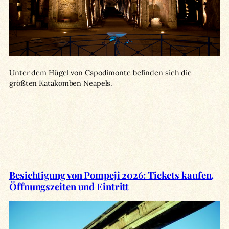
Unter dem Hügel von Capodimonte befinden sich die
größten Katakomben Neapels.
Besichtigung von Pompeji 2026: Tickets kaufen,
Öffnungszeiten und Eintritt