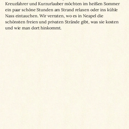
Kreuzfahrer und Kurzurlauber möchten im heißen Sommer
ein paar schöne Stunden am Strand relaxen oder ins kühle
Nass eintauchen. Wir verraten, wo es in Neapel die
schönsten freien und privaten Strände gibt, was sie kosten
und wie man dort hinkommt.