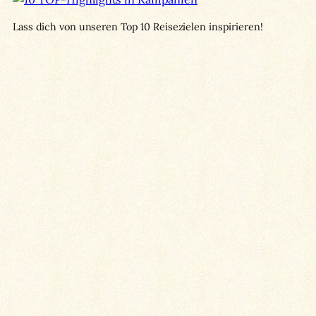
Lass dich von unseren Top 10 Reisezielen inspirieren!