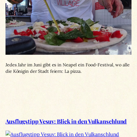
Jedes Jahr im Juni gibt es in Neapel ein Food-Festival, wo alle
die Königin der Stadt feiern: La pizza.
Ausflugstipp Vesuv: Blick in den Vulkanschlund