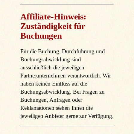
Affiliate-Hinweis:
Zuständigkeit für
Buchungen
Für die Buchung, Durchführung und
Buchungsabwicklung sind
ausschließlich die jeweiligen
Partnerunternehmen verantwortlich. Wir
haben keinen Einfluss auf die
Buchungsabwicklung. Bei Fragen zu
Buchungen, Anfragen oder
Reklamationen stehen Ihnen die
jeweiligen Anbieter gerne zur Verfügung.