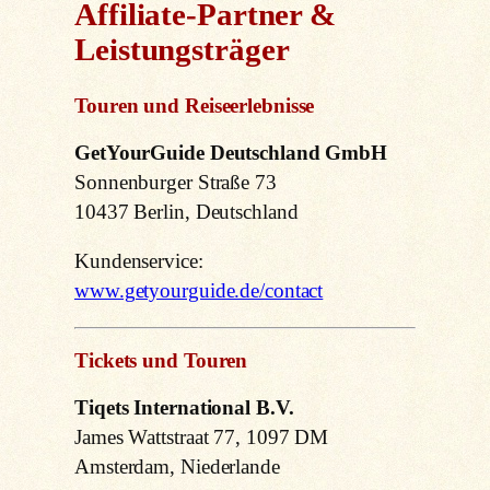
Affiliate-Partner &
Leistungsträger
Touren und Reiseerlebnisse
GetYourGuide Deutschland GmbH
Sonnenburger Straße 73
10437 Berlin, Deutschland
Kundenservice:
www.getyourguide.de/contact
Tickets und Touren
Tiqets International B.V.
James Wattstraat 77, 1097 DM
Amsterdam, Niederlande