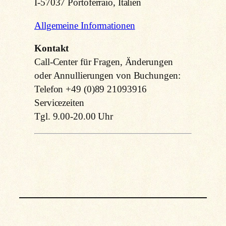
I-57037 Portoferraio, Italien
Allgemeine Informationen
Kontakt
Call-Center für Fragen, Änderungen
oder Annullierungen von Buchungen:
Telefon +49 (0)89 21093916
Servicezeiten
Tgl. 9.00-20.00 Uhr