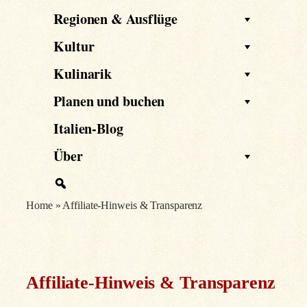
Regionen & Ausflüge
Kultur
Kulinarik
Planen und buchen
Italien-Blog
Über
Home
»
Affiliate-Hinweis & Transparenz
Affiliate-Hinweis & Transparenz