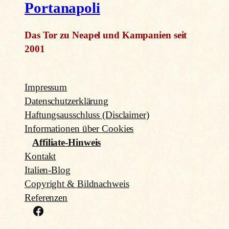
Portanapoli
Das Tor zu Neapel und Kampanien seit
2001
Impressum
Datenschutzerklärung
Haftungsausschluss (Disclaimer)
Informationen über Cookies
Affiliate-Hinweis
Kontakt
Italien-Blog
Copyright & Bildnachweis
Referenzen
Facebook