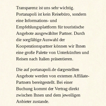
Transparenz ist uns sehr wichtig.
Portanapoli ist kein Reisebüro, sondern
eine Informations- und
Empfehlungsplattform für touristische
Angebote ausgewählter Partner. Durch
die sorgfältige Auswahl der
Kooperationspartner können wir Ihnen
eine große Palette von Unterkünften und
Reisen nach Italien präsentieren.
Die auf portanapoli.de dargestellten
Angebote werden von externen Affiliate-
Partnern bereitgestellt. Bei einer
Buchung kommt der Vertrag direkt
zwischen Ihnen und dem jeweiligen
Anbieter zustande.