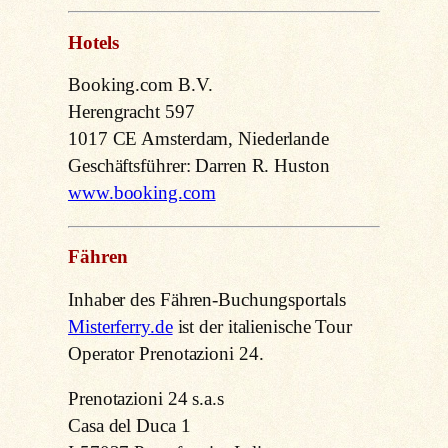
Hotels
Booking.com B.V.
Herengracht 597
1017 CE Amsterdam, Niederlande
Geschäftsführer: Darren R. Huston
www.booking.com
Fähren
Inhaber des Fähren-Buchungsportals
Misterferry.de
ist der italienische Tour
Operator Prenotazioni 24.
Prenotazioni 24 s.a.s
Casa del Duca 1